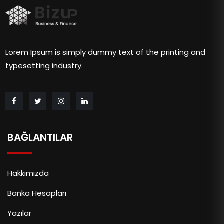
Lorem Ipsum is simply dummy text of the printing and
typesetting industry.
BAĞLANTILAR
Hakkımızda
Banka Hesapları
Yazılar