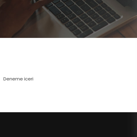
Deneme iceri